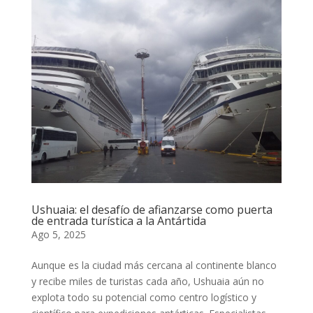
Ushuaia: el desafío de afianzarse como puerta
de entrada turística a la Antártida
Ago 5, 2025
Aunque es la ciudad más cercana al continente blanco
y recibe miles de turistas cada año, Ushuaia aún no
explota todo su potencial como centro logístico y