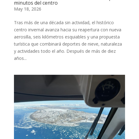
minutos del centro
May 18, 2026
Tras más de una década sin actividad, el histórico
centro invernal avanza hacia su reapertura con nueva
aerosilla, seis kilómetros esquiables y una propuesta
turística que combinará deportes de nieve, naturaleza
y actividades todo el año. Después de más de diez
años...