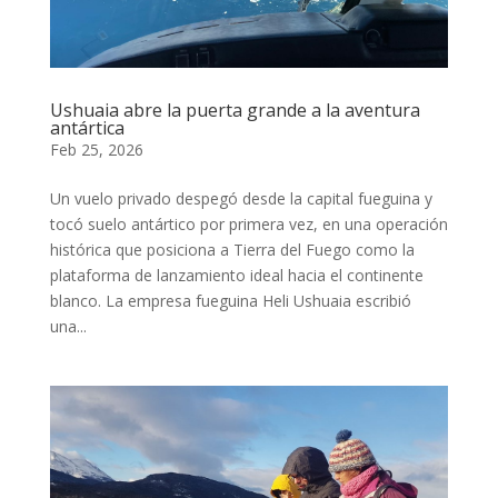
Ushuaia abre la puerta grande a la aventura
antártica
Feb 25, 2026
Un vuelo privado despegó desde la capital fueguina y
tocó suelo antártico por primera vez, en una operación
histórica que posiciona a Tierra del Fuego como la
plataforma de lanzamiento ideal hacia el continente
blanco. La empresa fueguina Heli Ushuaia escribió
una...