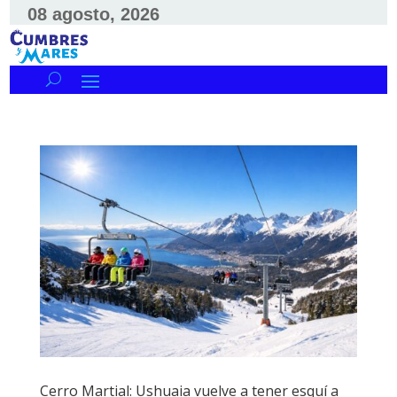
08 agosto, 2026
Cerro Martial: Ushuaia vuelve a tener esquí a