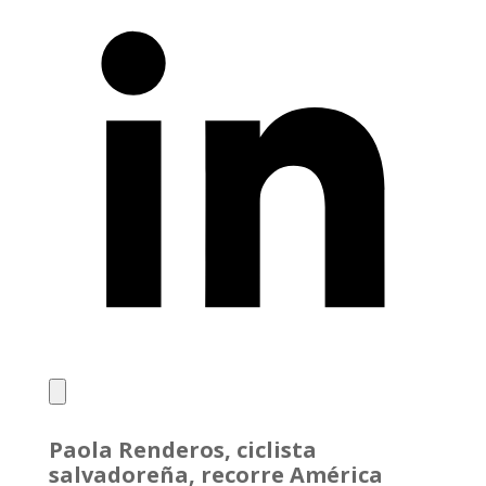
Paola Renderos, ciclista
salvadoreña, recorre América