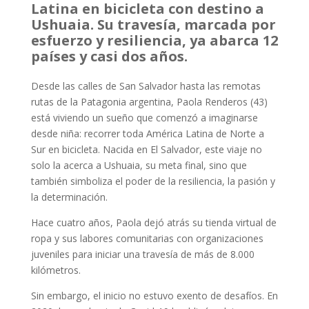
Latina en bicicleta con destino a
Ushuaia. Su travesía, marcada por
esfuerzo y resiliencia, ya abarca 12
países y casi dos años.
Desde las calles de San Salvador hasta las remotas
rutas de la Patagonia argentina, Paola Renderos (43)
está viviendo un sueño que comenzó a imaginarse
desde niña: recorrer toda América Latina de Norte a
Sur en bicicleta. Nacida en El Salvador, este viaje no
solo la acerca a Ushuaia, su meta final, sino que
también simboliza el poder de la resiliencia, la pasión y
la determinación.
Hace cuatro años, Paola dejó atrás su tienda virtual de
ropa y sus labores comunitarias con organizaciones
juveniles para iniciar una travesía de más de 8.000
kilómetros.
Sin embargo, el inicio no estuvo exento de desafíos. En