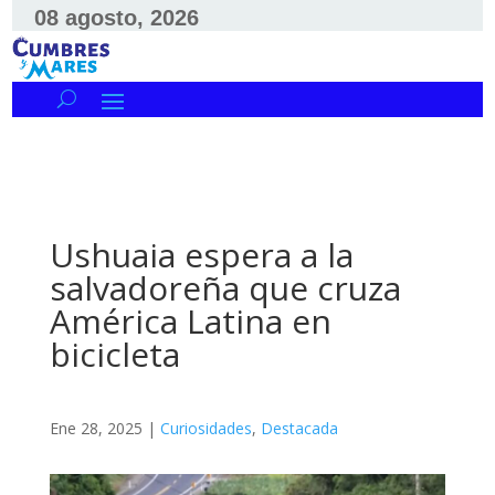
08 agosto, 2026
Ushuaia espera a la
salvadoreña que cruza
América Latina en
bicicleta
Ene 28, 2025
|
Curiosidades
,
Destacada