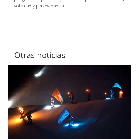
voluntad y perseverancia.
Otras noticias