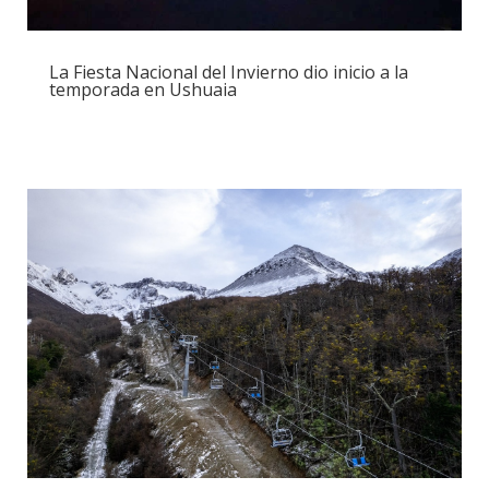
La Fiesta Nacional del Invierno dio inicio a la
temporada en Ushuaia