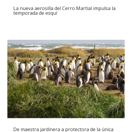
La nueva aerosilla del Cerro Martial impulsa la
temporada de esquí
De maestra jardinera a protectora de la única