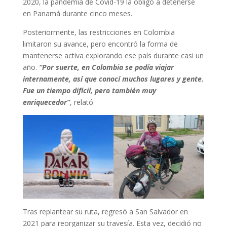
2020, la pandemia de Covid-19 la obligó a detenerse
en Panamá durante cinco meses.
Posteriormente, las restricciones en Colombia
limitaron su avance, pero encontró la forma de
mantenerse activa explorando ese país durante casi un
año.
“Por suerte, en Colombia se podía viajar
internamente, así que conocí muchos lugares y gente.
Fue un tiempo difícil, pero también muy
enriquecedor”
, relató.
Tras replantear su ruta, regresó a San Salvador en
2021 para reorganizar su travesía. Esta vez, decidió no