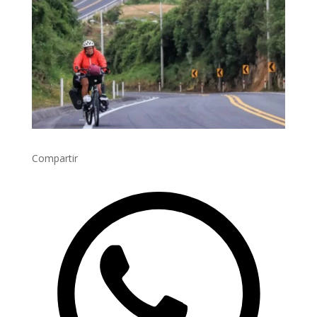
Compartir