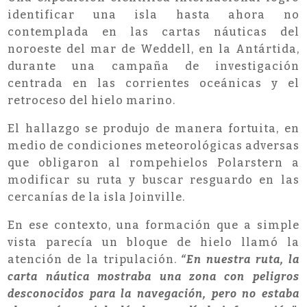
identificar una isla hasta ahora no
contemplada en las cartas náuticas del
noroeste del mar de Weddell, en la Antártida,
durante una campaña de investigación
centrada en las corrientes oceánicas y el
retroceso del hielo marino.
El hallazgo se produjo de manera fortuita, en
medio de condiciones meteorológicas adversas
que obligaron al rompehielos Polarstern a
modificar su ruta y buscar resguardo en las
cercanías de la isla Joinville.
En ese contexto, una formación que a simple
vista parecía un bloque de hielo llamó la
atención de la tripulación.
“En nuestra ruta, la
carta náutica mostraba una zona con peligros
desconocidos para la navegación, pero no estaba