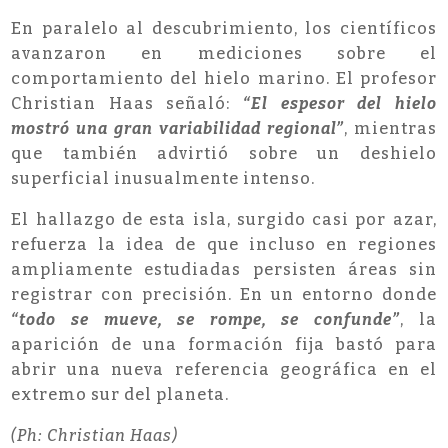
En paralelo al descubrimiento, los científicos
avanzaron en mediciones sobre el
comportamiento del hielo marino. El profesor
Christian Haas señaló:
“El espesor del hielo
mostró una gran variabilidad regional”
, mientras
que también advirtió sobre un deshielo
superficial inusualmente intenso.
El hallazgo de esta isla, surgido casi por azar,
refuerza la idea de que incluso en regiones
ampliamente estudiadas persisten áreas sin
registrar con precisión. En un entorno donde
“todo se mueve, se rompe, se confunde”
, la
aparición de una formación fija bastó para
abrir una nueva referencia geográfica en el
extremo sur del planeta.
(Ph: Christian Haas)