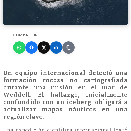
COMPARTIR
Un equipo internacional detectó una
formación rocosa no cartografiada
durante una misión en el mar de
Weddell. El hallazgo, inicialmente
confundido con un iceberg, obligará a
actualizar mapas náuticos en una
región clave.
Una expedición científica internacional logró