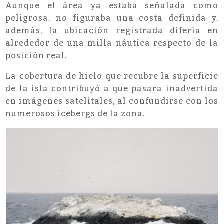
Aunque el área ya estaba señalada como
peligrosa, no figuraba una costa definida y,
además, la ubicación registrada difería en
alrededor de una milla náutica respecto de la
posición real.
La cobertura de hielo que recubre la superficie
de la isla contribuyó a que pasara inadvertida
en imágenes satelitales, al confundirse con los
numerosos icebergs de la zona.