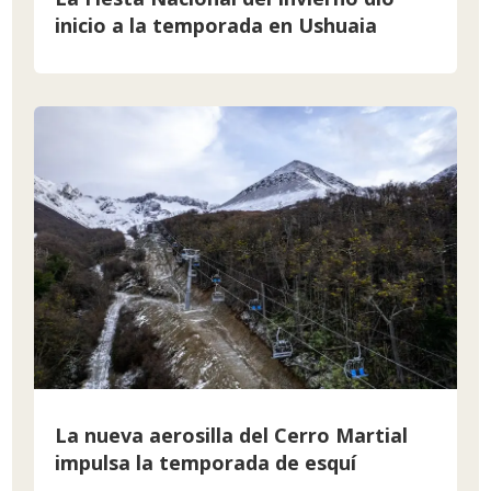
inicio a la temporada en Ushuaia
La nueva aerosilla del Cerro Martial
impulsa la temporada de esquí