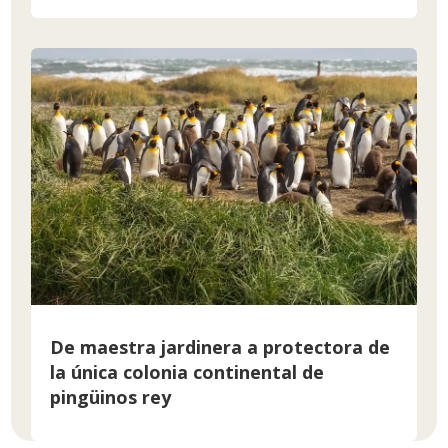
De maestra jardinera a protectora de
la única colonia continental de
pingüinos rey