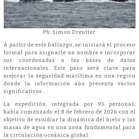
Ph: Simon Dreutter.
A partir de este hallazgo, se iniciará el proceso
formal para asignarle un nombre e incorporar
sus coordenadas a las bases de datos
internacionales. Este paso será clave para
mejorar la seguridad marítima en una región
donde la información aún presenta vacíos
significativos.
La expedición, integrada por 93 personas,
había comenzado el 8 de febrero de 2026 con el
objetivo de estudiar la dinámica del hielo y las
masas de agua en una zona fundamental para
la circulación oceánica global.