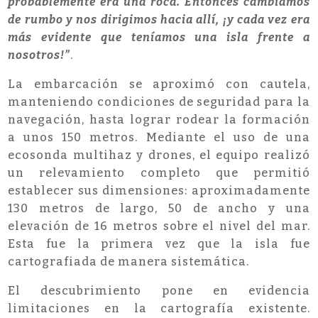
probablemente era una roca. Entonces cambiamos
de rumbo y nos dirigimos hacia allí, ¡y cada vez era
más evidente que teníamos una isla frente a
nosotros!”
.
La embarcación se aproximó con cautela,
manteniendo condiciones de seguridad para la
navegación, hasta lograr rodear la formación
a unos 150 metros. Mediante el uso de una
ecosonda multihaz y drones, el equipo realizó
un relevamiento completo que permitió
establecer sus dimensiones: aproximadamente
130 metros de largo, 50 de ancho y una
elevación de 16 metros sobre el nivel del mar.
Esta fue la primera vez que la isla fue
cartografiada de manera sistemática.
El descubrimiento pone en evidencia
limitaciones en la cartografía existente.