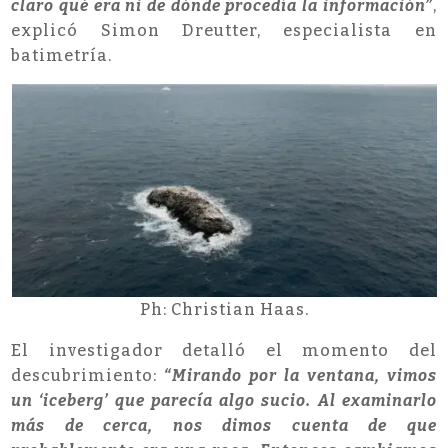
claro qué era ni de dónde procedía la información”
,
explicó Simon Dreutter, especialista en
batimetría.
Ph: Christian Haas.
El investigador detalló el momento del
descubrimiento:
“Mirando por la ventana, vimos
un ‘iceberg’ que parecía algo sucio. Al examinarlo
más de cerca, nos dimos cuenta de que