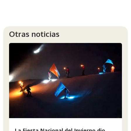
Otras noticias
La Fiesta Nacional del Invierno dio