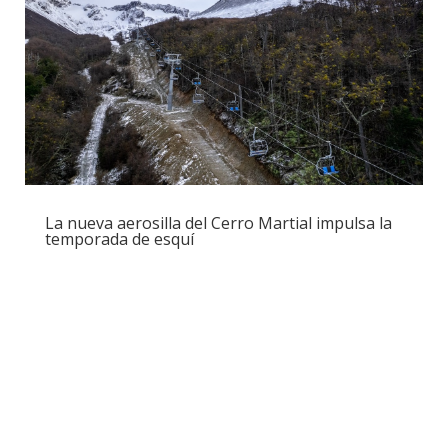
La nueva aerosilla del Cerro Martial impulsa la
temporada de esquí