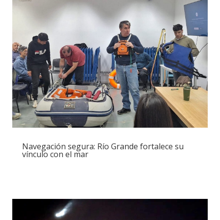
Navegación segura: Río Grande fortalece su
vínculo con el mar