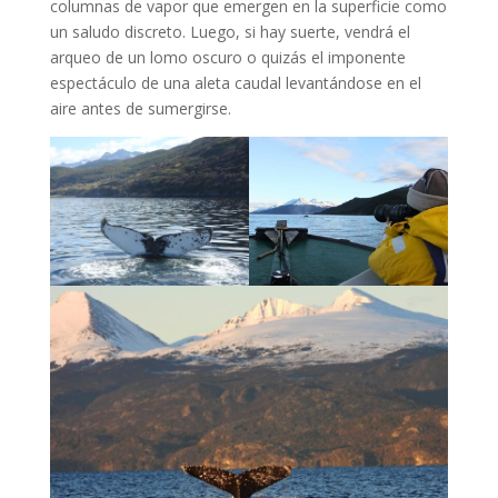
columnas de vapor que emergen en la superficie como
un saludo discreto. Luego, si hay suerte, vendrá el
arqueo de un lomo oscuro o quizás el imponente
espectáculo de una aleta caudal levantándose en el
aire antes de sumergirse.