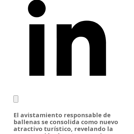
El avistamiento responsable de
ballenas se consolida como nuevo
atractivo turístico, revelando la