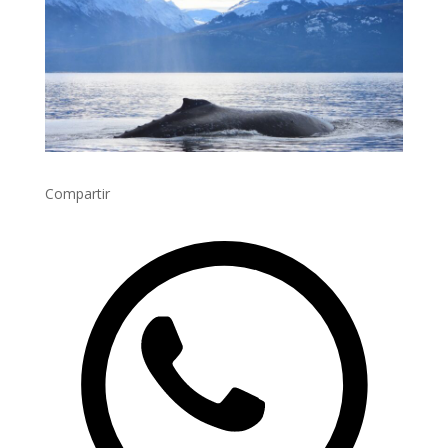
Compartir