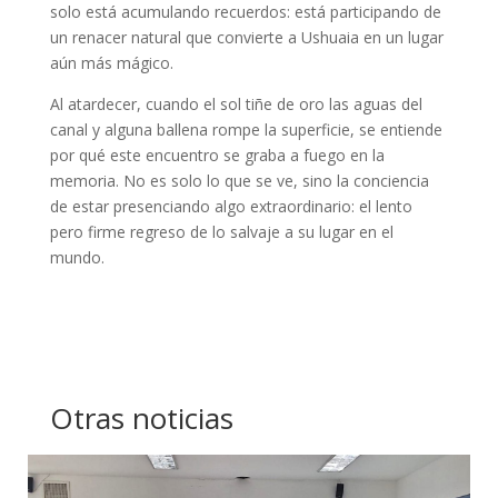
solo está acumulando recuerdos: está participando de
un renacer natural que convierte a Ushuaia en un lugar
aún más mágico.
Al atardecer, cuando el sol tiñe de oro las aguas del
canal y alguna ballena rompe la superficie, se entiende
por qué este encuentro se graba a fuego en la
memoria. No es solo lo que se ve, sino la conciencia
de estar presenciando algo extraordinario: el lento
pero firme regreso de lo salvaje a su lugar en el
mundo.
Otras noticias