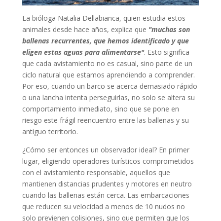
La bióloga Natalia Dellabianca, quien estudia estos
animales desde hace años, explica que
"muchas son
ballenas recurrentes, que hemos identificado y que
eligen estas aguas para alimentarse"
. Esto significa
que cada avistamiento no es casual, sino parte de un
ciclo natural que estamos aprendiendo a comprender.
Por eso, cuando un barco se acerca demasiado rápido
o una lancha intenta perseguirlas, no solo se altera su
comportamiento inmediato, sino que se pone en
riesgo este frágil reencuentro entre las ballenas y su
antiguo territorio.
¿Cómo ser entonces un observador ideal? En primer
lugar, eligiendo operadores turísticos comprometidos
con el avistamiento responsable, aquellos que
mantienen distancias prudentes y motores en neutro
cuando las ballenas están cerca. Las embarcaciones
que reducen su velocidad a menos de 10 nudos no
solo previenen colisiones, sino que permiten que los