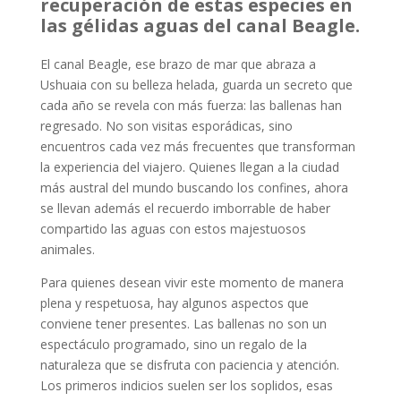
recuperación de estas especies en
las gélidas aguas del canal Beagle.
El canal Beagle, ese brazo de mar que abraza a
Ushuaia con su belleza helada, guarda un secreto que
cada año se revela con más fuerza: las ballenas han
regresado. No son visitas esporádicas, sino
encuentros cada vez más frecuentes que transforman
la experiencia del viajero. Quienes llegan a la ciudad
más austral del mundo buscando los confines, ahora
se llevan además el recuerdo imborrable de haber
compartido las aguas con estos majestuosos
animales.
Para quienes desean vivir este momento de manera
plena y respetuosa, hay algunos aspectos que
conviene tener presentes. Las ballenas no son un
espectáculo programado, sino un regalo de la
naturaleza que se disfruta con paciencia y atención.
Los primeros indicios suelen ser los soplidos, esas