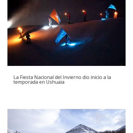
La Fiesta Nacional del Invierno dio inicio a la
temporada en Ushuaia