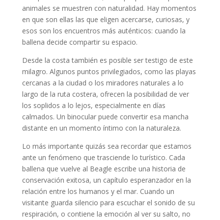
animales se muestren con naturalidad. Hay momentos
en que son ellas las que eligen acercarse, curiosas, y
esos son los encuentros más auténticos: cuando la
ballena decide compartir su espacio.
Desde la costa también es posible ser testigo de este
milagro. Algunos puntos privilegiados, como las playas
cercanas a la ciudad o los miradores naturales a lo
largo de la ruta costera, ofrecen la posibilidad de ver
los soplidos a lo lejos, especialmente en días
calmados. Un binocular puede convertir esa mancha
distante en un momento íntimo con la naturaleza.
Lo más importante quizás sea recordar que estamos
ante un fenómeno que trasciende lo turístico. Cada
ballena que vuelve al Beagle escribe una historia de
conservación exitosa, un capítulo esperanzador en la
relación entre los humanos y el mar. Cuando un
visitante guarda silencio para escuchar el sonido de su
respiración, o contiene la emoción al ver su salto, no