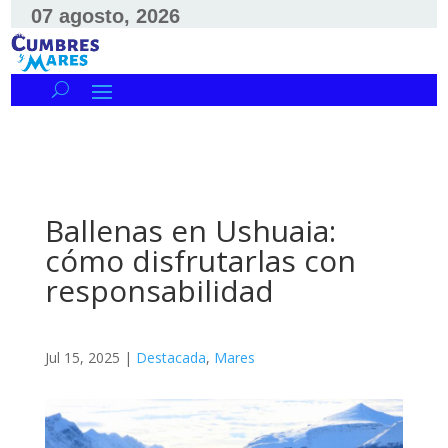
07 agosto, 2026
Ballenas en Ushuaia:
cómo disfrutarlas con
responsabilidad
Jul 15, 2025
|
Destacada
,
Mares